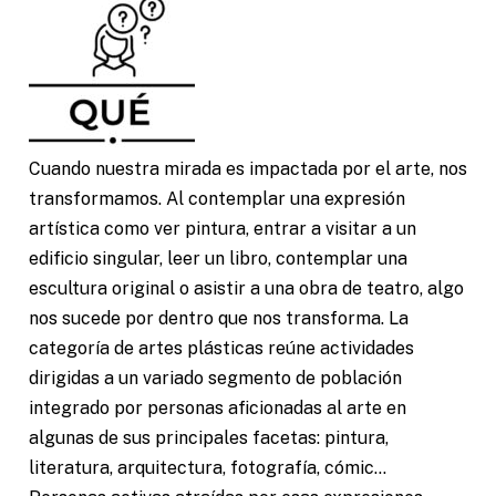
Cuando nuestra mirada es impactada por el arte, nos
transformamos. Al contemplar una expresión
artística como ver pintura, entrar a visitar a un
edificio singular, leer un libro, contemplar una
escultura original o asistir a una obra de teatro, algo
nos sucede por dentro que nos transforma. La
categoría de artes plásticas reúne actividades
dirigidas a un variado segmento de población
integrado por personas aficionadas al arte en
algunas de sus principales facetas: pintura,
literatura, arquitectura, fotografía, cómic...