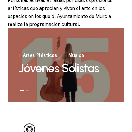
Personas activas atraídas por esas expresiones
artísticas que aprecian y viven el arte en los
espacios en los que el Ayuntamiento de Murcia
realiza la programación cultural.
Artes Plásticas
Música
Jóvenes Solistas