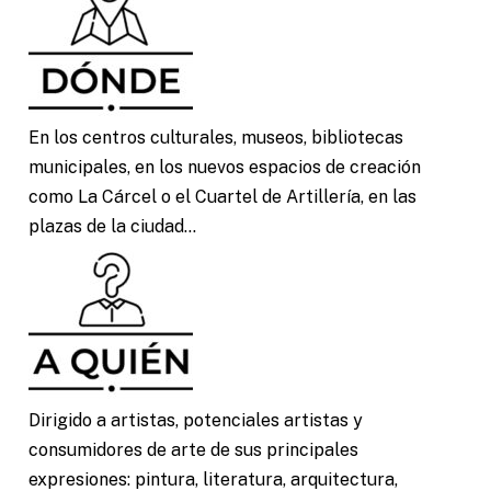
En los centros culturales, museos, bibliotecas
municipales, en los nuevos espacios de creación
como La Cárcel o el Cuartel de Artillería, en las
plazas de la ciudad…
Dirigido a artistas, potenciales artistas y
consumidores de arte de sus principales
expresiones: pintura, literatura, arquitectura,