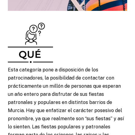
Esta categoría pone a disposición de los
patrocinadores, la posibilidad de contactar con
prácticamente un millón de personas que esperan
un año entero para disfrutar de sus fiestas
patronales y populares en distintos barrios de
Murcia. Hay que enfatizar el carácter posesivo del
pronombre, ya que realmente son “sus fiestas” y así
lo sienten. Las fiestas populares y patronales
forman parte de los orígenes, las raíces y las