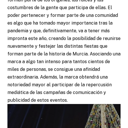
costumbres de la gente que participa de ellas. El
poder pertenecer y formar parte de una comunidad
es algo que ha tomado mayor importancia tras la
pandemia y que, definitivamente, va a tener más
impronta este año, creando la posibilidad de reunirse
nuevamente y festejar las distintas fiestas que
forman parte de la historia de Murcia. Asociando una
marca a algo tan intenso para tantos cientos de
miles de personas, se consigue una afinidad
extraordinaria. Además, la marca obtendrá una
notoriedad mayor al participar de la repercusión
mediática de las campañas de comunicación y
publicidad de estos eventos.