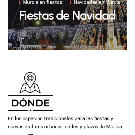
Murcia en fiestas
Navidades en Murcia
Fiestas de Navidad
En los espacios tradicionales para las fiestas y
nuevos ámbitos urbanos, calles y plazas de Murcia.