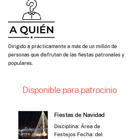
Dirigido a prácticamente a más de un millón de
personas que disfrutan de las fiestas patronales y
populares.
Disponible
para
patrocinio
Fiestas de Navidad
Disciplina: Área de
Festejos Fecha: del